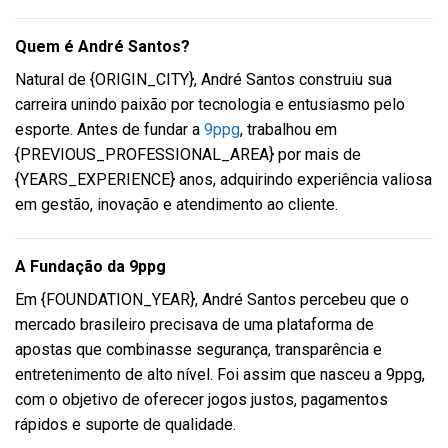
Quem é André Santos?
Natural de {ORIGIN_CITY}, André Santos construiu sua
carreira unindo paixão por tecnologia e entusiasmo pelo
esporte. Antes de fundar a
9ppg
, trabalhou em
{PREVIOUS_PROFESSIONAL_AREA} por mais de
{YEARS_EXPERIENCE} anos, adquirindo experiência valiosa
em gestão, inovação e atendimento ao cliente.
A Fundação da 9ppg
Em {FOUNDATION_YEAR}, André Santos percebeu que o
mercado brasileiro precisava de uma plataforma de
apostas que combinasse segurança, transparência e
entretenimento de alto nível. Foi assim que nasceu a 9ppg,
com o objetivo de oferecer jogos justos, pagamentos
rápidos e suporte de qualidade.