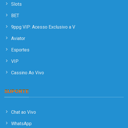
Slots
BET
9ppg VIP: Acesso Exclusivo a V
Aviator
Esportes
VIP
Cassino Ao Vivo
SUPORTE
Chat ao Vivo
WhatsApp