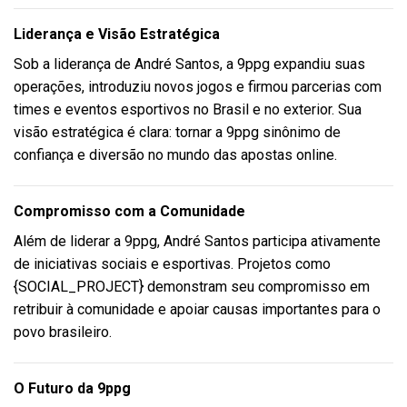
Liderança e Visão Estratégica
Sob a liderança de André Santos, a 9ppg expandiu suas
operações, introduziu novos jogos e firmou parcerias com
times e eventos esportivos no Brasil e no exterior. Sua
visão estratégica é clara: tornar a 9ppg sinônimo de
confiança e diversão no mundo das apostas online.
Compromisso com a Comunidade
Além de liderar a 9ppg, André Santos participa ativamente
de iniciativas sociais e esportivas. Projetos como
{SOCIAL_PROJECT} demonstram seu compromisso em
retribuir à comunidade e apoiar causas importantes para o
povo brasileiro.
O Futuro da 9ppg