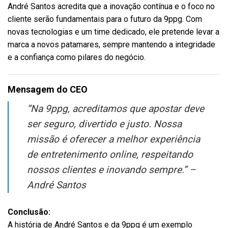
André Santos acredita que a inovação contínua e o foco no
cliente serão fundamentais para o futuro da 9ppg. Com
novas tecnologias e um time dedicado, ele pretende levar a
marca a novos patamares, sempre mantendo a integridade
e a confiança como pilares do negócio.
Mensagem do CEO
“Na 9ppg, acreditamos que apostar deve
ser seguro, divertido e justo. Nossa
missão é oferecer a melhor experiência
de entretenimento online, respeitando
nossos clientes e inovando sempre.” –
André Santos
Conclusão:
A história de André Santos e da 9ppg é um exemplo