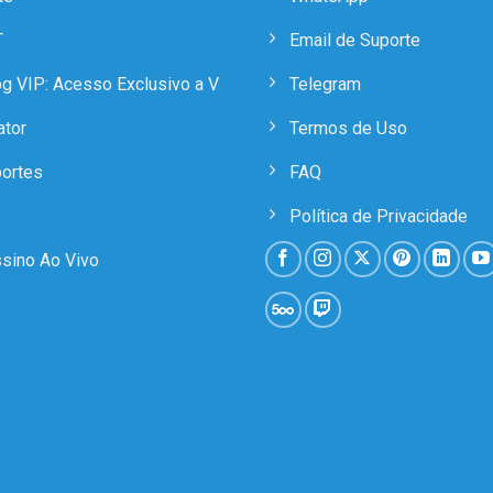
T
Email de Suporte
g VIP: Acesso Exclusivo a V
Telegram
ator
Termos de Uso
ortes
FAQ
P
Política de Privacidade
sino Ao Vivo