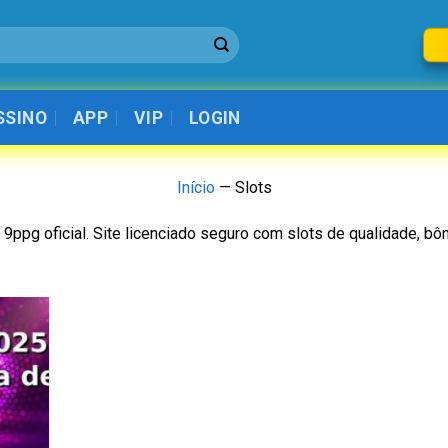
SSINO
APP
VIP
LOGIN
Início
—
Slots
 9ppg oficial. Site licenciado seguro com slots de qualidade, 