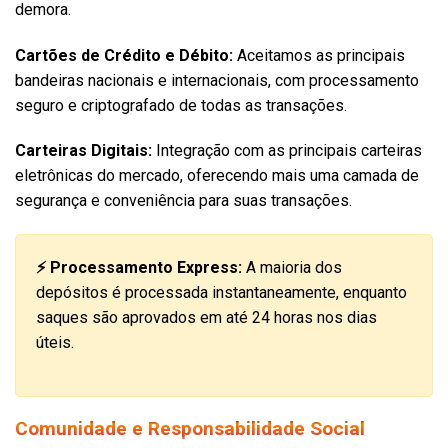
demora.
Cartões de Crédito e Débito:
Aceitamos as principais
bandeiras nacionais e internacionais, com processamento
seguro e criptografado de todas as transações.
Carteiras Digitais:
Integração com as principais carteiras
eletrônicas do mercado, oferecendo mais uma camada de
segurança e conveniência para suas transações.
⚡ Processamento Express:
A maioria dos
depósitos é processada instantaneamente, enquanto
saques são aprovados em até 24 horas nos dias
úteis.
Comunidade e Responsabilidade Social