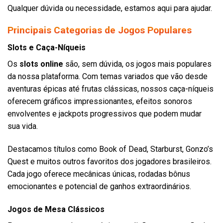
Qualquer dúvida ou necessidade, estamos aqui para ajudar.
Principais Categorias de Jogos Populares
Slots e Caça-Níqueis
Os
slots online
são, sem dúvida, os jogos mais populares
da nossa plataforma. Com temas variados que vão desde
aventuras épicas até frutas clássicas, nossos caça-níqueis
oferecem gráficos impressionantes, efeitos sonoros
envolventes e jackpots progressivos que podem mudar
sua vida.
Destacamos títulos como Book of Dead, Starburst, Gonzo’s
Quest e muitos outros favoritos dos jogadores brasileiros.
Cada jogo oferece mecânicas únicas, rodadas bônus
emocionantes e potencial de ganhos extraordinários.
Jogos de Mesa Clássicos