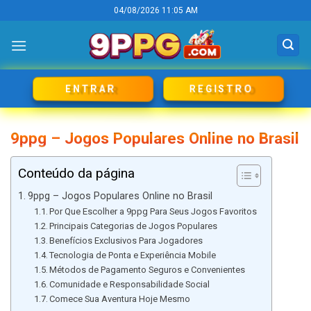
Skip
04/08/2026 11:05 AM
to
content
REGISTRO
ENTRAR
9ppg – Jogos Populares Online no Brasil
Conteúdo da página
9ppg – Jogos Populares Online no Brasil
Por Que Escolher a 9ppg Para Seus Jogos Favoritos
Principais Categorias de Jogos Populares
Benefícios Exclusivos Para Jogadores
Tecnologia de Ponta e Experiência Mobile
Métodos de Pagamento Seguros e Convenientes
Comunidade e Responsabilidade Social
Comece Sua Aventura Hoje Mesmo