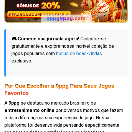
🎮 Comece sua jornada agora!
Cadastre-se
gratuitamente e explore nossa incrível coleção de
jogos populares com
bônus de boas-vindas
exclusivo.
Por Que Escolher a 9ppg Para Seus Jogos
Favoritos
A
9ppg
se destaca no mercado brasileiro de
entretenimento online
por diversos motivos que fazem
toda a diferença na sua experiência de jogo. Nossa
plataforma foi desenvolvida pensando especificamente