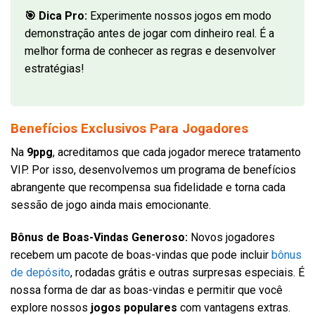
🎯 Dica Pro:
Experimente nossos jogos em modo
demonstração antes de jogar com dinheiro real. É a
melhor forma de conhecer as regras e desenvolver
estratégias!
Benefícios Exclusivos Para Jogadores
Na
9ppg
, acreditamos que cada jogador merece tratamento
VIP. Por isso, desenvolvemos um programa de benefícios
abrangente que recompensa sua fidelidade e torna cada
sessão de jogo ainda mais emocionante.
Bônus de Boas-Vindas Generoso:
Novos jogadores
recebem um pacote de boas-vindas que pode incluir
bônus
de depósito
, rodadas grátis e outras surpresas especiais. É
nossa forma de dar as boas-vindas e permitir que você
explore nossos
jogos populares
com vantagens extras.