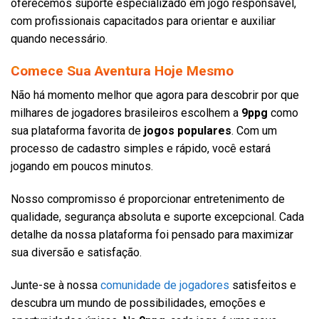
oferecemos suporte especializado em jogo responsável,
com profissionais capacitados para orientar e auxiliar
quando necessário.
Comece Sua Aventura Hoje Mesmo
Não há momento melhor que agora para descobrir por que
milhares de jogadores brasileiros escolhem a
9ppg
como
sua plataforma favorita de
jogos populares
. Com um
processo de cadastro simples e rápido, você estará
jogando em poucos minutos.
Nosso compromisso é proporcionar entretenimento de
qualidade, segurança absoluta e suporte excepcional. Cada
detalhe da nossa plataforma foi pensado para maximizar
sua diversão e satisfação.
Junte-se à nossa
comunidade de jogadores
satisfeitos e
descubra um mundo de possibilidades, emoções e