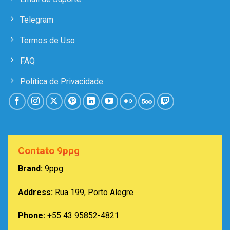
Telegram
Termos de Uso
FAQ
Política de Privacidade
Contato 9ppg
Brand:
9ppg
Address:
Rua 199, Porto Alegre
Phone:
+55 43 95852-4821