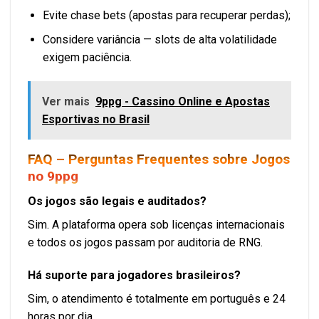
Evite chase bets (apostas para recuperar perdas);
Considere variância — slots de alta volatilidade
exigem paciência.
Ver mais
9ppg - Cassino Online e Apostas
Esportivas no Brasil
FAQ – Perguntas Frequentes sobre Jogos
no 9ppg
Os jogos são legais e auditados?
Sim. A plataforma opera sob licenças internacionais
e todos os jogos passam por auditoria de RNG.
Há suporte para jogadores brasileiros?
Sim, o atendimento é totalmente em português e 24
horas por dia.