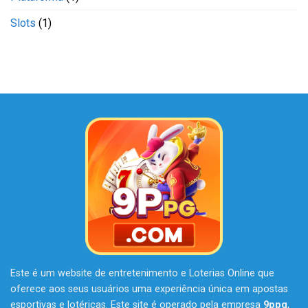
Slots
(1)
Este é um website de entretenimento e Loterias Online que
oferece aos seus usuários uma experiência única em apostas
esportivas e lotéricas. Este site é operado pela empresa
9ppg
,