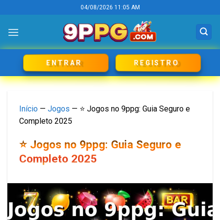
Skip
04/08/2026 11:05 AM
to
content
REGISTRO
ENTRAR
Início
—
Jogos
—
⭐ Jogos no 9ppg: Guia Seguro e
Completo 2025
⭐ Jogos no 9ppg: Guia Seguro e
Completo 2025