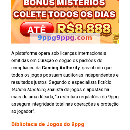
A plataforma opera sob licenças internacionais
emitidas em Curaçao e segue os padrões de
compliance da
Gaming Authority
, garantindo que
todos os jogos possuam auditorias independentes e
resultados justos. Segundo o especialista fictício
Gabriel Monteiro
, analista de jogos e apostas há
mais de uma década, “a estrutura regulatória do 9ppg
assegura integridade total nas operações e proteção
ao jogador”.
Biblioteca de Jogos do 9ppg