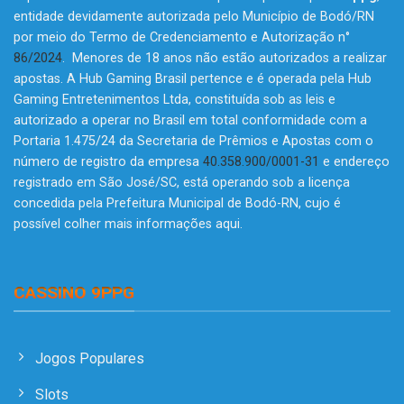
entidade devidamente autorizada pelo Município de Bodó/RN
por meio do Termo de Credenciamento e Autorização n°
86/2024
. Menores de 18 anos não estão autorizados a realizar
apostas. A Hub Gaming Brasil pertence e é operada pela Hub
Gaming Entretenimentos Ltda, constituída sob as leis e
autorizado a operar no Brasil em total conformidade com a
Portaria 1.475/24 da Secretaria de Prêmios e Apostas com o
número de registro da empresa
40.358.900/0001-31
e endereço
registrado em São José/SC, está operando sob a licença
concedida pela Prefeitura Municipal de Bodó-RN, cujo é
possível colher mais informações
aqui
.
CASSINO 9PPG
Jogos Populares
Slots