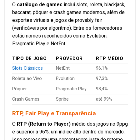
O
catálogo de games
inclui slots, roleta, blackjack,
baccarat, pôquer e crash games modernos, além de
esportes virtuais e jogos de provably fair
(verificáveis por algoritmo). Entre os fornecedores
estão nomes reconhecidos como Evolution,
Pragmatic Play e NetEnt.
TIPO DE JOGO
PROVEDOR
RTP MÉDIO
Slots Clássicos
NetEnt
96,1%
Roleta ao Vivo
Evolution
97,3%
Pôquer
Pragmatic Play
98,4%
Crash Games
Spribe
até 99%
RTP, Fair Play e Transparência
O
RTP (Return to Player)
médio dos jogos no 9ppg
é superior a 96%, um índice alto dentro do mercado.
Isso representa uma porcentagem justa de retorno,