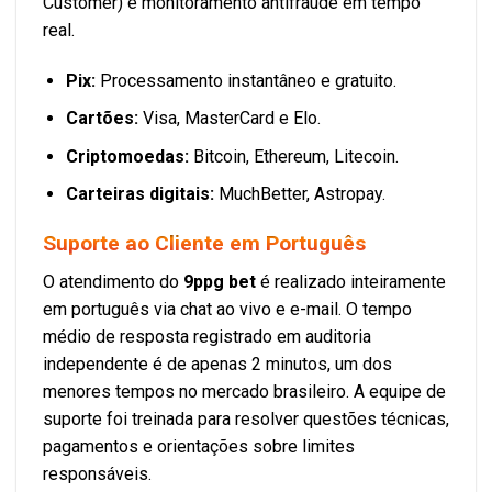
Customer) e monitoramento antifraude em tempo
real.
Pix:
Processamento instantâneo e gratuito.
Cartões:
Visa, MasterCard e Elo.
Criptomoedas:
Bitcoin, Ethereum, Litecoin.
Carteiras digitais:
MuchBetter, Astropay.
Suporte ao Cliente em Português
O atendimento do
9ppg bet
é realizado inteiramente
em português via chat ao vivo e e-mail. O tempo
médio de resposta registrado em auditoria
independente é de apenas 2 minutos, um dos
menores tempos no mercado brasileiro. A equipe de
suporte foi treinada para resolver questões técnicas,
pagamentos e orientações sobre limites
responsáveis.